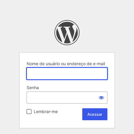
Nome de usuário ou endereço de e-mail
Senha
Lembrar-me