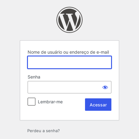
Acessar
Nome de usuário ou endereço de e-mail
Senha
Lembrar-me
Perdeu a senha?