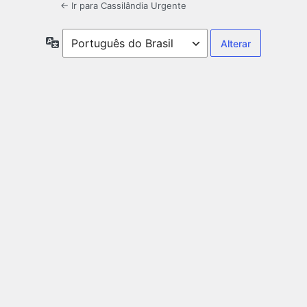
← Ir para Cassilândia Urgente
Idioma