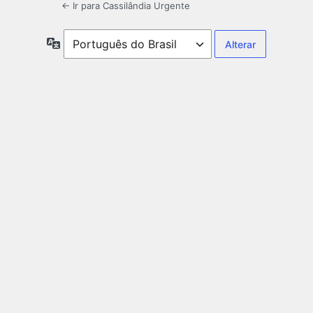
← Ir para Cassilândia Urgente
Idioma