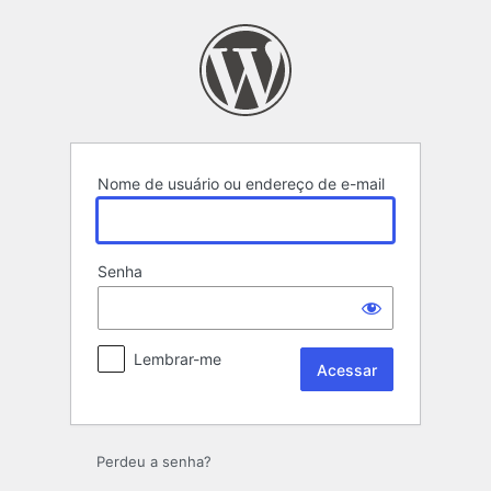
Acessar
Nome de usuário ou endereço de e-mail
Senha
Lembrar-me
Perdeu a senha?