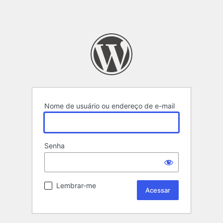
Nome de usuário ou endereço de e-mail
Senha
Lembrar-me