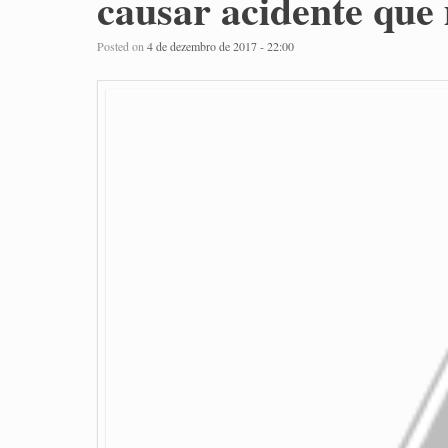
causar acidente que
Posted on
4 de dezembro de 2017 - 22:00