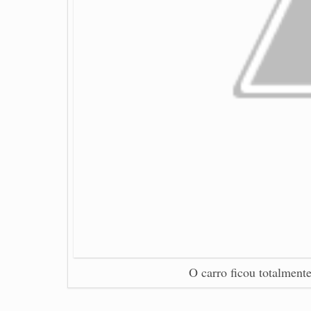
O carro ficou totalment