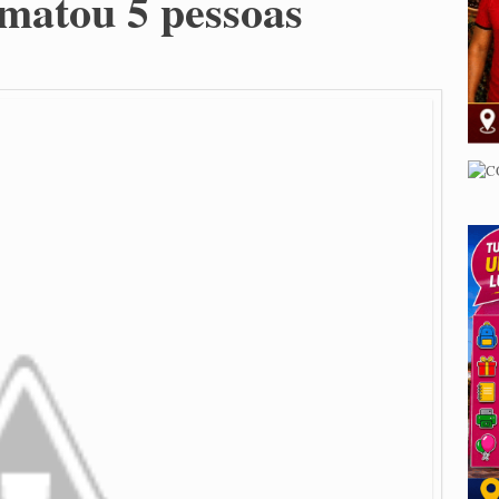
 matou 5 pessoas