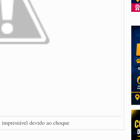
e imprestável devido ao choque