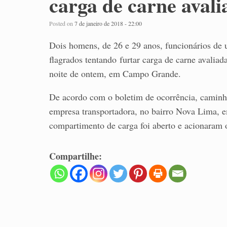
carga de carne aval
Posted on
7 de janeiro de 2018 - 22:00
Dois homens, de 26 e 29 anos, funcionários de
flagrados tentando furtar carga de carne avaliad
noite de ontem, em Campo Grande.
De acordo com o boletim de ocorrência, caminh
empresa transportadora, no bairro Nova Lima,
compartimento de carga foi aberto e acionaram 
Compartilhe: