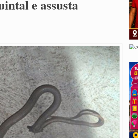
intal e assusta