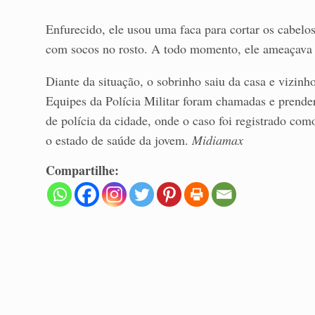
Enfurecido, ele usou uma faca para cortar os cabelo
com socos no rosto. A todo momento, ele ameaçava 
Diante da situação, o sobrinho saiu da casa e vizinh
Equipes da Polícia Militar foram chamadas e prender
de polícia da cidade, onde o caso foi registrado co
o estado de saúde da jovem.
Midiamax
Compartilhe: