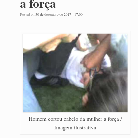
a força
Posted on
30 de dezembro de 2017 - 17:00
Homem cortou cabelo da mulher a força /
Imagem ilustrativa