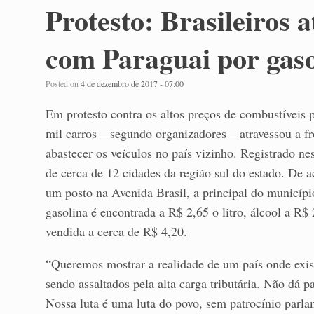
Protesto: Brasileiros 
com Paraguai por gaso
Posted on
4 de dezembro de 2017 - 07:00
Em protesto contra os altos preços de combustíveis
mil carros – segundo organizadores – atravessou a f
abastecer os veículos no país vizinho. Registrado ne
de cerca de 12 cidades da região sul do estado. De 
um posto na Avenida Brasil, a principal do municípi
gasolina é encontrada a R$ 2,65 o litro, álcool a R$ 
vendida a cerca de R$ 4,20.
“Queremos mostrar a realidade de um país onde exi
sendo assaltados pela alta carga tributária. Não dá
Nossa luta é uma luta do povo, sem patrocínio parl