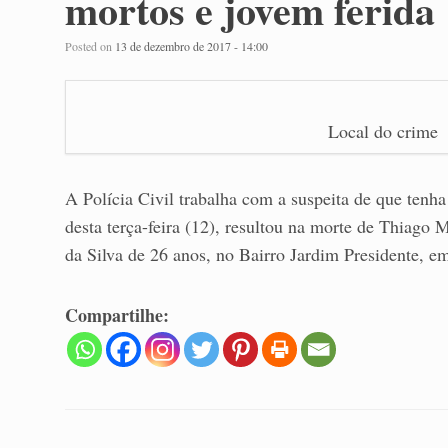
mortos e jovem ferida
Posted on
13 de dezembro de 2017 - 14:00
Local do crime
A Polícia Civil trabalha com a suspeita de que tenha 
desta terça-feira (12), resultou na morte de Thiag
da Silva de 26 anos, no Bairro Jardim Presidente,
Compartilhe: