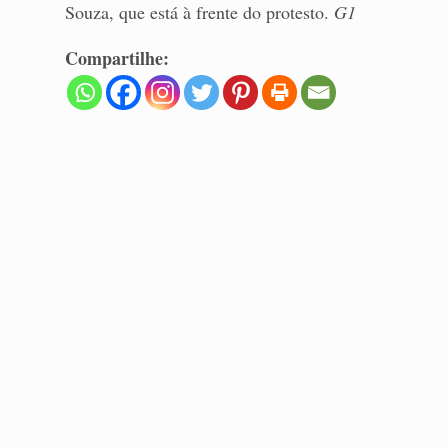
Souza, que está à frente do protesto.
G1
Compartilhe: