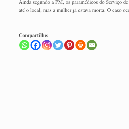
Ainda segundo a PM, os paramédicos do Serviço d
até o local, mas a mulher já estava morta. O caso oc
Compartilhe: