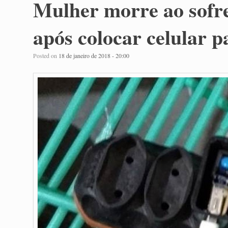
Mulher morre ao sofre
após colocar celular p
Posted on
18 de janeiro de 2018 - 20:00