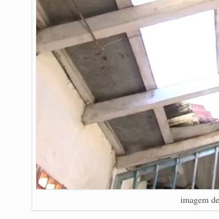
imagem de 