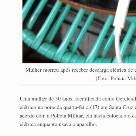
Mulher morreu após receber descarga elétrica de 
(Foto: Polícia Mil
Uma mulher de 30 anos, identificada como Gercica 
elétrico na noite da quarta-feira (17) em Santa Cru
acordo com a Polícia Militar, ela havia colocado o c
elétrica enquanto usava o aparelho.