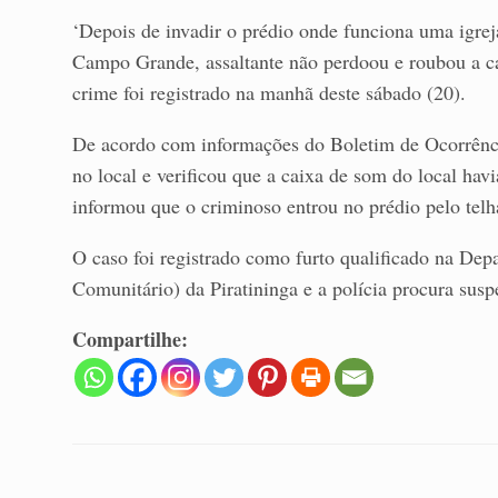
‘Depois de invadir o prédio onde funciona uma igrej
Campo Grande, assaltante não perdoou e roubou a c
crime foi registrado na manhã deste sábado (20).
De acordo com informações do Boletim de Ocorrência
no local e verificou que a caixa de som do local havia
informou que o criminoso entrou no prédio pelo telh
O caso foi registrado como furto qualificado na De
Comunitário) da Piratininga e a polícia procura susp
Compartilhe: