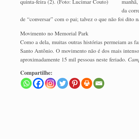
manhã, 
da corr
de “conversar” com o pai; talvez o que não foi dito 
Movimento no Memorial Park
Como a dela, muitas outras histórias permeiam as fa
Santo Antônio. O movimento não é dos mais intensos.
aproximadamente 15 mil pessoas neste feriado.
Camp
Compartilhe: