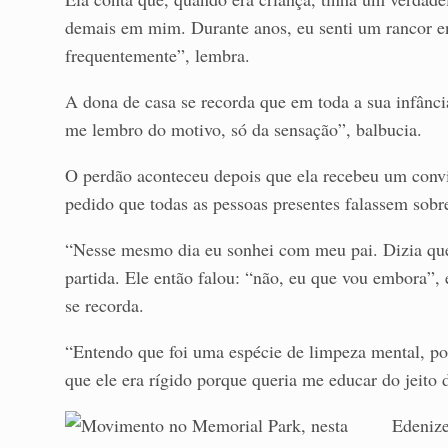
demais em mim. Durante anos, eu senti um rancor e
frequentemente”, lembra.
A dona de casa se recorda que em toda a sua infânc
me lembro do motivo, só da sensação”, balbucia.
O perdão aconteceu depois que ela recebeu um convit
pedido que todas as pessoas presentes falassem sobr
“Nesse mesmo dia eu sonhei com meu pai. Dizia que 
partida. Ele então falou: “não, eu que vou embora”
se recorda.
“Entendo que foi uma espécie de limpeza mental, po
que ele era rígido porque queria me educar do jeito
Edenize