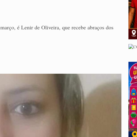
março, é Lenir de Oliveira, que recebe abraços dos