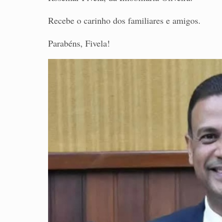
Recebe o carinho dos familiares e amigos.
Parabéns, Fivela!