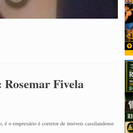
: Rosemar Fivela
o, é o empresário é corretor de imóveis cassilandense