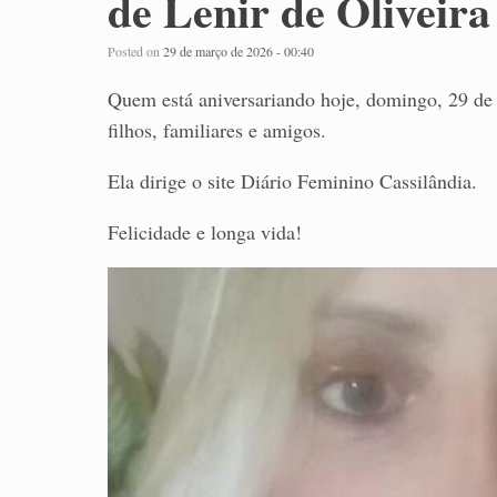
de Lenir de Oliveira
Posted on
29 de março de 2026 - 00:40
Quem está aniversariando hoje, domingo, 29 de 
filhos, familiares e amigos.
Ela dirige o site Diário Feminino Cassilândia.
Felicidade e longa vida!