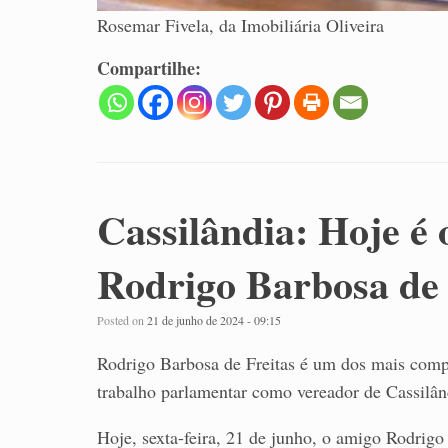
Rosemar Fivela, da Imobiliária Oliveira
Compartilhe:
Cassilândia: Hoje é 
Rodrigo Barbosa de 
Posted on
21 de junho de 2024 - 09:15
Rodrigo Barbosa de Freitas é um dos mais compe
trabalho parlamentar como vereador de Cassilândi
Hoje, sexta-feira, 21 de junho, o amigo Rodrigo