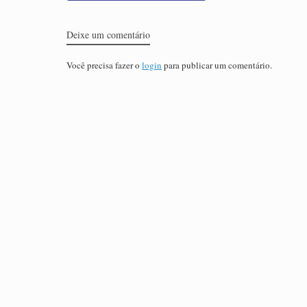
Deixe um comentário
Você precisa fazer o
login
para publicar um comentário.