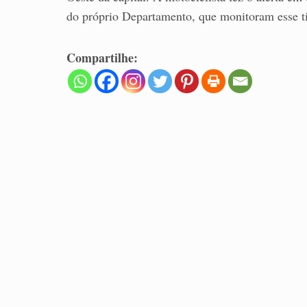
do próprio Departamento, que monitoram esse t
Compartilhe: