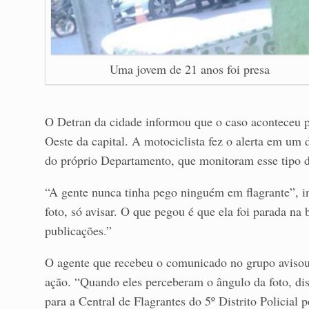
Uma jovem de 21 anos foi presa
O Detran da cidade informou que o caso aconteceu p
Oeste da capital. A motociclista fez o alerta em um 
do próprio Departamento, que monitoram esse tipo 
“A gente nunca tinha pego ninguém em flagrante”, i
foto, só avisar. O que pegou é que ela foi parada na bl
publicações.”
O agente que recebeu o comunicado no grupo avisou
ação. “Quando eles perceberam o ângulo da foto, dis
para a Central de Flagrantes do 5º Distrito Policial 