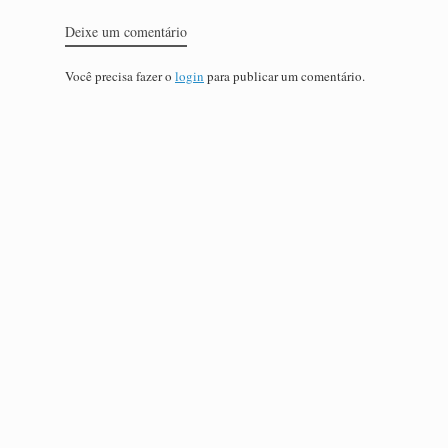
Deixe um comentário
Você precisa fazer o
login
para publicar um comentário.