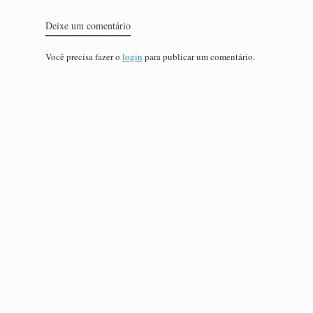
Deixe um comentário
Você precisa fazer o
login
para publicar um comentário.