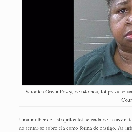
Veronica Green Posey, de 64 anos, foi presa acu
Coun
Uma mulher de 150 quilos foi acusada de assassinat
ao sentar-se sobre ela como forma de castigo. As in