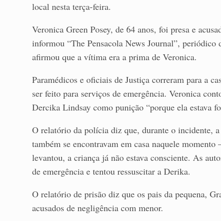
local nesta terça-feira.
Veronica Green Posey, de 64 anos, foi presa e acus
informou “The Pensacola News Journal”, periódico 
afirmou que a vítima era a prima de Veronica.
Paramédicos e oficiais de Justiça correram para a c
ser feito para serviços de emergência. Veronica cont
Dercika Lindsay como punição “porque ela estava fo
O relatório da polícia diz que, durante o incidente,
também se encontravam em casa naquele momento —
levantou, a criança já não estava consciente. As au
de emergência e tentou ressuscitar a Derika.
O relatório de prisão diz que os pais da pequena, 
acusados de negligência com menor.