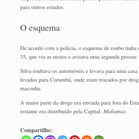
para outros estados.
O esquema
De acordo com a polícia, o esquema de roubo tinha 
35, que via as motos e avisava uma segunda pessoa: 
Silva roubava os automóveis e levava para uma cas
levados para Corumbá, onde eram trocados por droga
maconha.
A maior parte da droga era enviada para fora do Est
restante era distribuído pela Capital.
Midiamax
Compartilhe: