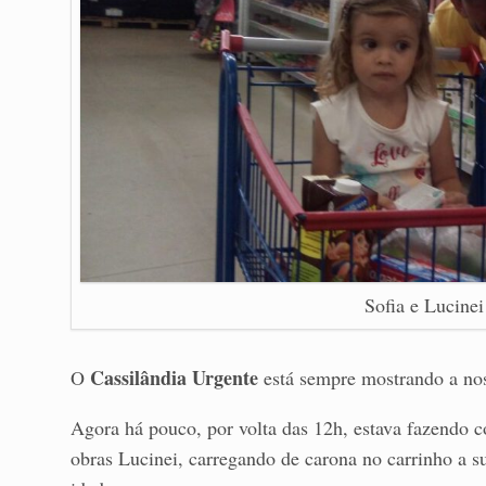
Sofia e Lucine
Cassilândia Urgente
O
está sempre mostrando a nos
Agora há pouco, por volta das 12h, estava fazendo
obras Lucinei, carregando de carona no carrinho a su