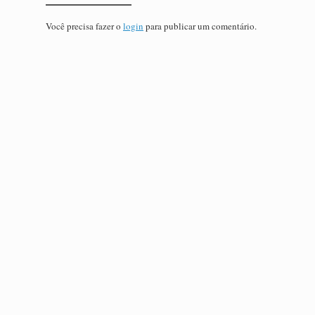
Você precisa fazer o
login
para publicar um comentário.