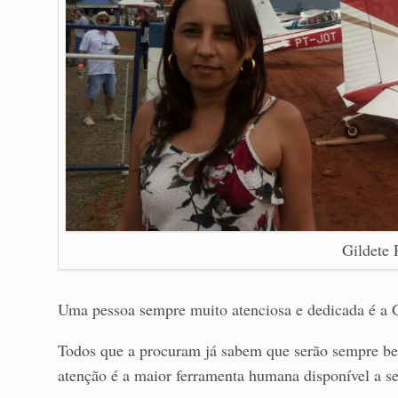
Gildete
Uma pessoa sempre muito atenciosa e dedicada é a G
Todos que a procuram já sabem que serão sempre bem
atenção é a maior ferramenta humana disponível a se