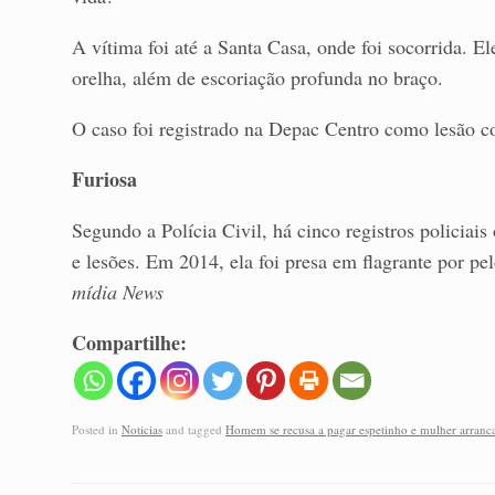
A vítima foi até a Santa Casa, onde foi socorrida. 
orelha, além de escoriação profunda no braço.
O caso foi registrado na Depac Centro como lesão co
Furiosa
Segundo a Polícia Civil, há cinco registros policiai
e lesões. Em 2014, ela foi presa em flagrante por p
mídia News
Compartilhe:
Posted in
Noticias
and tagged
Homem se recusa a pagar espetinho e mulher arranca 