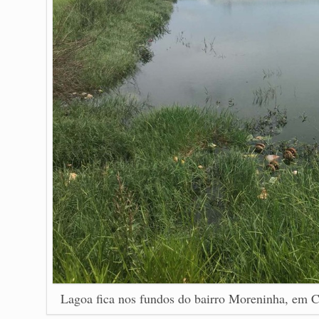
Lagoa fica nos fundos do bairro Moreninha, em