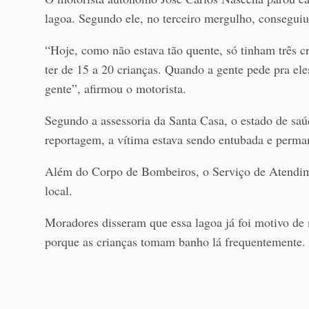
lagoa. Segundo ele, no terceiro mergulho, consegui
“Hoje, como não estava tão quente, só tinham três c
ter de 15 a 20 crianças. Quando a gente pede pra el
gente”, afirmou o motorista.
Segundo a assessoria da Santa Casa, o estado de saú
reportagem, a vítima estava sendo entubada e perman
Além do Corpo de Bombeiros, o Serviço de Atendi
local.
Moradores disseram que essa lagoa já foi motivo de 
porque as crianças tomam banho lá frequentemente.