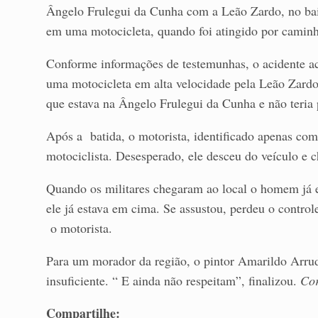
Ângelo Frulegui da Cunha com a Leão Zardo, no ba
em uma motocicleta, quando foi atingido por caminh
Conforme informações de testemunhas, o acidente a
uma motocicleta em alta velocidade pela Leão Zard
que estava na Ângelo Frulegui da Cunha e não teria
Após a batida, o motorista, identificado apenas com
motociclista. Desesperado, ele desceu do veículo e
Quando os militares chegaram ao local o homem já 
ele já estava em cima. Se assustou, perdeu o control
o motorista.
Para um morador da região, o pintor Amarildo Arrud
insuficiente. “ E ainda não respeitam”, finalizou.
Cor
Compartilhe: