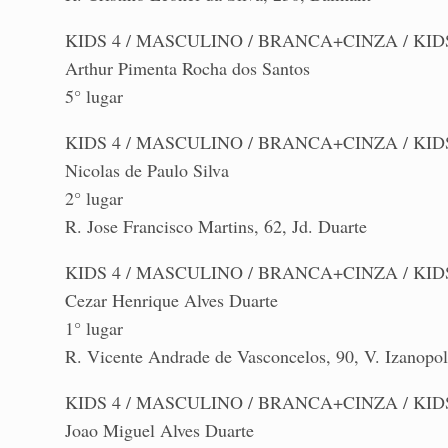
KIDS 4 / MASCULINO / BRANCA+CINZA / KIDS 
Arthur Pimenta Rocha dos Santos
5° lugar
KIDS 4 / MASCULINO / BRANCA+CINZA / KIDS 
Nicolas de Paulo Silva
2° lugar
R. Jose Francisco Martins, 62, Jd. Duarte
KIDS 4 / MASCULINO / BRANCA+CINZA / KIDS
Cezar Henrique Alves Duarte
1° lugar
R. Vicente Andrade de Vasconcelos, 90, V. Izanopol
KIDS 4 / MASCULINO / BRANCA+CINZA / KIDS
Joao Miguel Alves Duarte