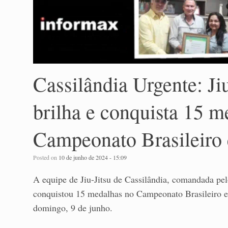
Cassilândia Urgente: Ji
brilha e conquista 15 m
Campeonato Brasileiro
Posted on
10 de junho de 2024 - 15:09
A equipe de Jiu-Jitsu de Cassilândia, comandada pel
conquistou 15 medalhas no Campeonato Brasileiro e
domingo, 9 de junho.