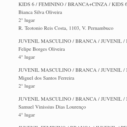
KIDS 6 / FEMININO / BRANCA+CINZA / KIDS 6
Bianca Silva Oliveira
2° lugar
R. Teotonio Reis Costa, 1103, V. Pernambuco
JUVENIL MASCULINO / BRANCA / JUVENIL / L
Felipe Borges Oliveira
4° lugar
JUVENIL MASCULINO / BRANCA / JUVENIL / 
Miguel dos Santos Ferreira
2° lugar
JUVENIL MASCULINO / BRANCA / JUVENIL / 
Samuel Vinissius Dias Lourenço
4° lugar