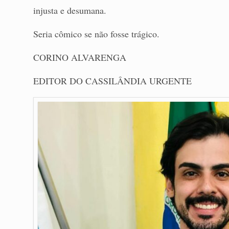
injusta e desumana.
Seria cômico se não fosse trágico.
CORINO ALVARENGA
EDITOR DO CASSILÂNDIA URGENTE