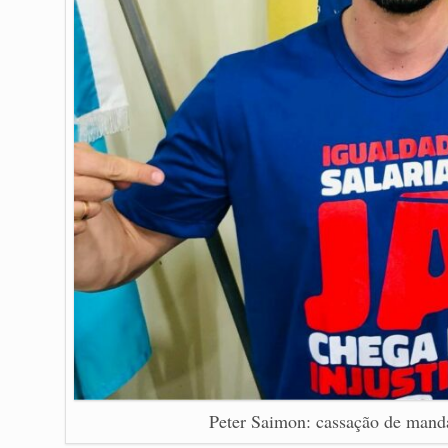
Peter Saimon: cassação de manda