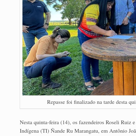
Repasse foi finalizado na tarde desta qu
Nesta quinta-feira (14), os fazendeiros Roseli Ruiz e
Indígena (TI) Ñande Ru Marangatu, em Antônio João,