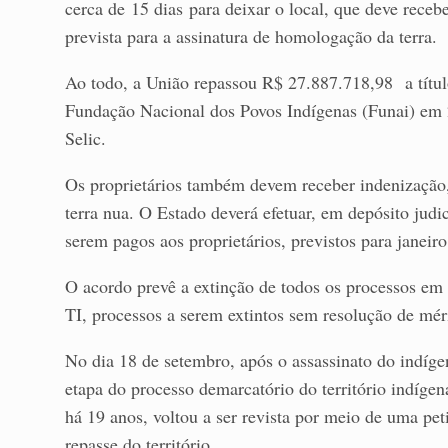
cerca de 15 dias para deixar o local, que deve receb
prevista para a assinatura de homologação da terra.
Ao todo, a União repassou R$ 27.887.718,98 a títul
Fundação Nacional dos Povos Indígenas (Funai) em 2
Selic.
Os proprietários também devem receber indenização,
terra nua. O Estado deverá efetuar, em depósito jud
serem pagos aos proprietários, previstos para janeir
O acordo prevê a extinção de todos os processos em 
TI, processos a serem extintos sem resolução de mér
No dia 18 de setembro, após o assassinato do indíg
etapa do processo demarcatório do território indígen
há 19 anos, voltou a ser revista por meio de uma pe
repasse do território.