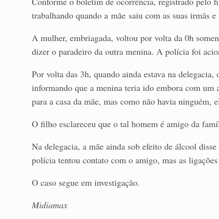
Conforme o boletim de ocorrência, registrado pelo f
trabalhando quando a mãe saiu com as suas irmãs e
A mulher, embriagada, voltou por volta da 0h somen
dizer o paradeiro da outra menina. A polícia foi aci
Por volta das 3h, quando ainda estava na delegacia, 
informando que a menina teria ido embora com um 
para a casa da mãe, mas como não havia ninguém, ele
O filho esclareceu que o tal homem é amigo da famí
Na delegacia, a mãe ainda sob efeito de álcool diss
polícia tentou contato com o amigo, mas as ligações
O caso segue em investigação.
Midiamax