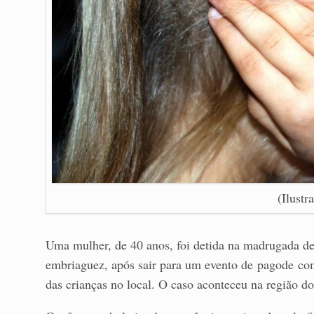
(Ilustr
Uma mulher, de 40 anos, foi detida na madrugada d
embriaguez, após sair para um evento de pagode com 
das crianças no local. O caso aconteceu na região