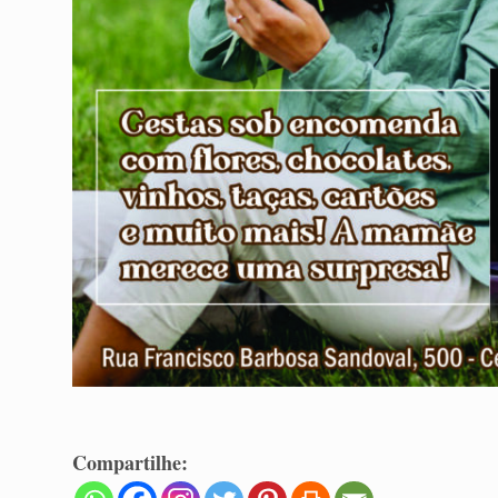
Compartilhe: