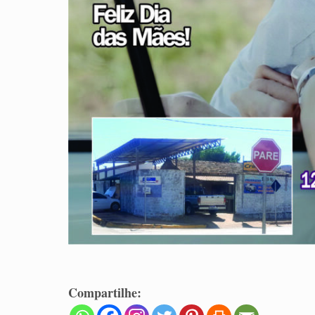
Compartilhe: