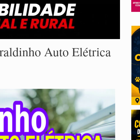
ldinho Auto Elétrica