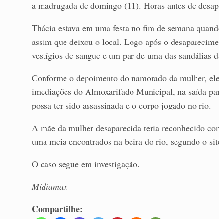
a madrugada de domingo (11). Horas antes de desapa
Thácia estava em uma festa no fim de semana quand
assim que deixou o local. Logo após o desaparecimen
vestígios de sangue e um par de uma das sandálias d
Conforme o depoimento do namorado da mulher, ele t
imediações do Almoxarifado Municipal, na saída par
possa ter sido assassinada e o corpo jogado no rio.
A mãe da mulher desaparecida teria reconhecido como
uma meia encontrados na beira do rio, segundo o sit
O caso segue em investigação.
Midiamax
Compartilhe: