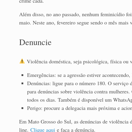
crime cada.
Além disso, no ano passado, nenhum feminicídio fo
maio. Neste ano, fevereiro segue sendo o mês mais v
Denuncie
Violência doméstica, seja psicológica, física ou 
Emergências: se a agressão estiver acontecendo
Denúncias: ligue para o número 180. O serviço d
para denúncias sobre violência contra mulheres. 
todos os dias. Também é disponível um WhatsAp
Perigo: procure a delegacia mais próxima e acion
Em Mato Grosso do Sul, as denúncias de violência d
line.
Clique aqui
e faça a denúncia.