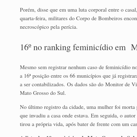
Porém, disse que em uma luta corporal entre o casal
quarta-feira, militares do Corpo de Bombeiros enco
necroscópico pela perícia.
16º no ranking feminicídio em 
Mesmo sem registrar nenhum caso de feminicídio nos
a 16ª posição entre os 66 municípios que já registr
a ser contabilizados. Os dados são do Monitor de Vi
Mato Grosso do Sul.
No último registro da cidade, uma mulher foi morta
que invadiu a casa onde estava. Em seguida, o autor
tirou a própria vida, após bater de frente com um c