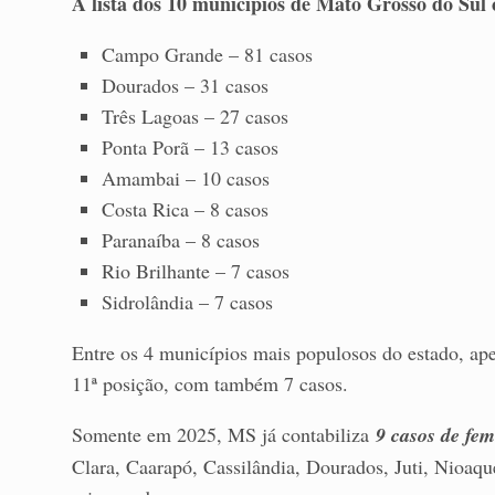
A lista dos 10 municípios de Mato Grosso do Sul 
Campo Grande – 81 casos
Dourados – 31 casos
Três Lagoas – 27 casos
Ponta Porã – 13 casos
Amambai – 10 casos
Costa Rica – 8 casos
Paranaíba – 8 casos
Rio Brilhante – 7 casos
Sidrolândia – 7 casos
Entre os 4 municípios mais populosos do estado, ap
11ª posição, com também 7 casos.
Somente em 2025, MS já contabiliza
9 casos de fem
Clara, Caarapó, Cassilândia, Dourados, Juti, Nioaqu