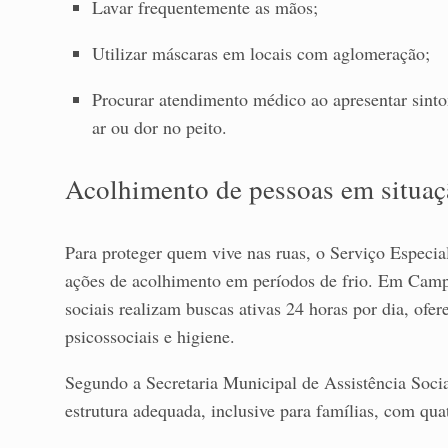
Lavar frequentemente as mãos;
Utilizar máscaras em locais com aglomeração;
Procurar atendimento médico ao apresentar sinto
ar ou dor no peito.
Acolhimento de pessoas em situaç
Para proteger quem vive nas ruas, o Serviço Especia
ações de acolhimento em períodos de frio. Em Cam
sociais realizam buscas ativas 24 horas por dia, ofe
psicossociais e higiene.
Segundo a Secretaria Municipal de Assistência Soci
estrutura adequada, inclusive para famílias, com qua