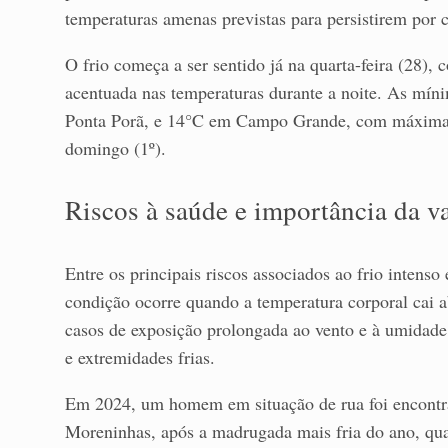
temperaturas amenas previstas para persistirem por
O frio começa a ser sentido já na quarta-feira (28),
acentuada nas temperaturas durante a noite. As mín
Ponta Porã, e 14°C em Campo Grande, com máximas 
domingo (1º).
Riscos à saúde e importância da v
Entre os principais riscos associados ao frio intenso
condição ocorre quando a temperatura corporal cai a
casos de exposição prolongada ao vento e à umidade
e extremidades frias.
Em 2024, um homem em situação de rua foi encontra
Moreninhas, após a madrugada mais fria do ano, qu