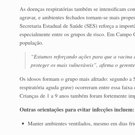
As doenças respiratórias também se intensificam com
agravar, e ambientes fechados tornam-se mais propen
Secretaria Estadual de Saúde (SES) reforça a importâ
especialmente entre os grupos de risco. Em Campo Gr
população.
“Estamos reforçando ações para que a vacina c
proteger os mais vulneráveis”, afirma o geren
Os idosos formam o grupo mais afetado: segundo a
respiratória aguda grave) ocorreram entre essa faixa
Crianças de 1 a 9 anos também foram fortemente im
Outras orientações para evitar infecções incluem:
Manter ambientes ventilados, mesmo em dias fri