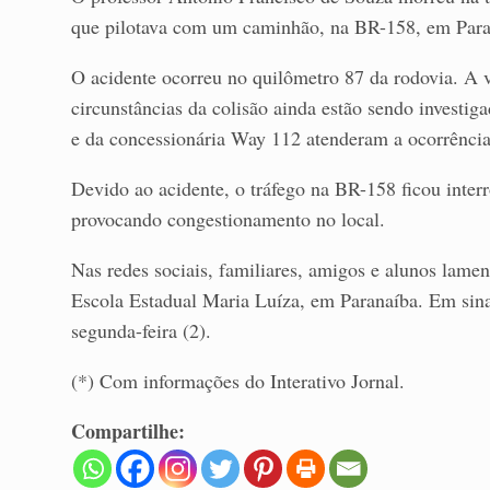
que pilotava com um caminhão, na BR-158, em Para
O acidente ocorreu no quilômetro 87 da rodovia. A v
circunstâncias da colisão ainda estão sendo investig
e da concessionária Way 112 atenderam a ocorrência
Devido ao acidente, o tráfego na BR-158 ficou inte
provocando congestionamento no local.
Nas redes sociais, familiares, amigos e alunos lamen
Escola Estadual Maria Luíza, em Paranaíba. Em sinal
segunda-feira (2).
(*) Com informações do Interativo Jornal.
Compartilhe: