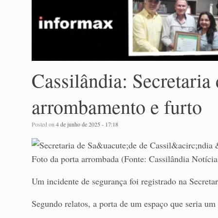
Cassilândia: Secretaria
arrombamento e furto
Posted on
4 de junho de 2025 - 17:18
Foto da porta arrombada (Fonte: Cassilândia Notícia
Um incidente de segurança foi registrado na Secreta
Segundo relatos, a porta de um espaço que seria um 