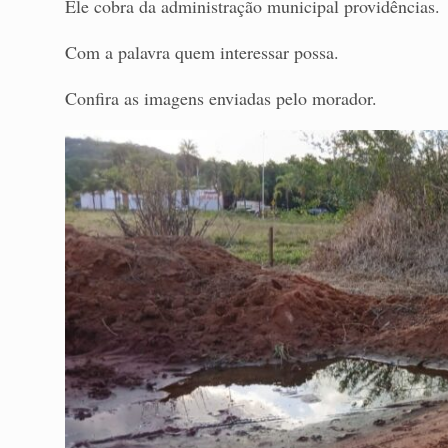
Ele cobra da administração municipal providências.
Com a palavra quem interessar possa.
Confira as imagens enviadas pelo morador.