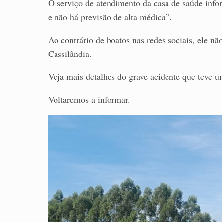
O serviço de atendimento da casa de saúde info
e não há previsão de alta médica”.
Ao contrário de boatos nas redes sociais, ele nã
Cassilândia.
Veja mais detalhes do grave acidente que teve 
Voltaremos a informar.