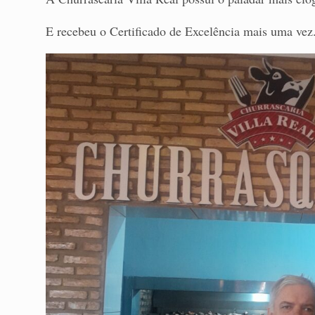
E recebeu o Certificado de Excelência mais uma vez