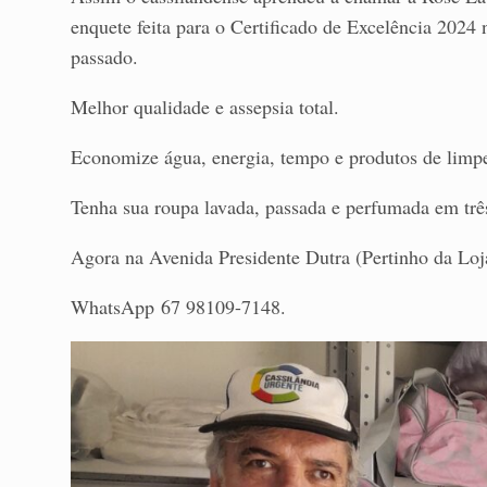
enquete feita para o Certificado de Excelência 202
passado.
Melhor qualidade e assepsia total.
Economize água, energia, tempo e produtos de limp
Tenha sua roupa lavada, passada e perfumada em três
Agora na Avenida Presidente Dutra (Pertinho da Loj
WhatsApp 67 98109-7148.