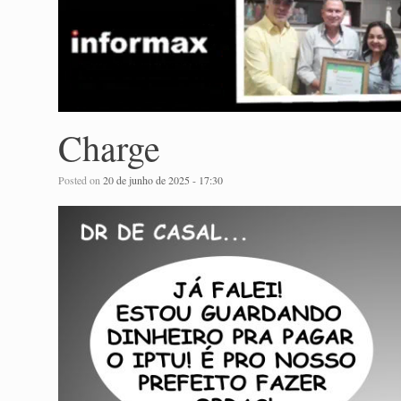
Charge
Posted on
20 de junho de 2025 - 17:30