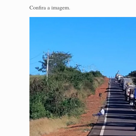
Confira a imagem.