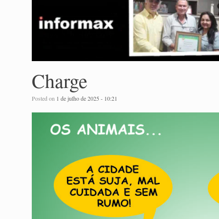
Charge
Posted on
1 de julho de 2025 - 10:21