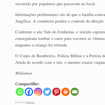
socorrida por populares que passavam no local.
Informações preliminares são de que a família est
Angélica. A condutora perdeu o controle da direção 
Conforme o site Vale do Ivinhema, o veículo capotou
conseguiram tombar o carro para socorrer as vítimas
enquanto a criança foi retirada.
O Corpo de Bombeiros, Polícia Militar e a Perícia
Ainda de acordo com o site, o menino estaria viajand
Midiamax
Compartilhe:
Posted in
Noticias
.