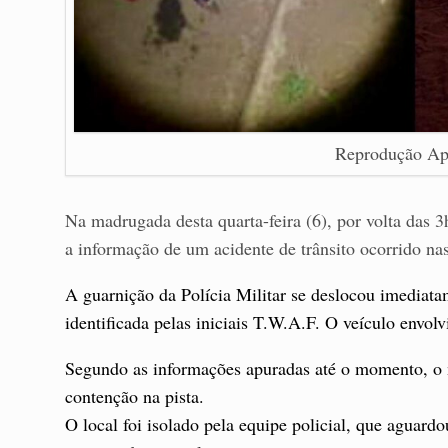
Reprodução Ap
Na madrugada desta quarta-feira (6), por volta das 3
a informação de um acidente de trânsito ocorrido n
A guarnição da Polícia Militar se deslocou imediatam
identificada pelas iniciais T.W.A.F.
O veículo envol
Segundo as informações apuradas até o momento, o m
contenção na pista.
O local foi isolado pela equipe policial, que aguar