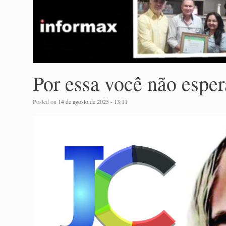
Por essa você não esp
Posted on
14 de agosto de 2025 - 13:11