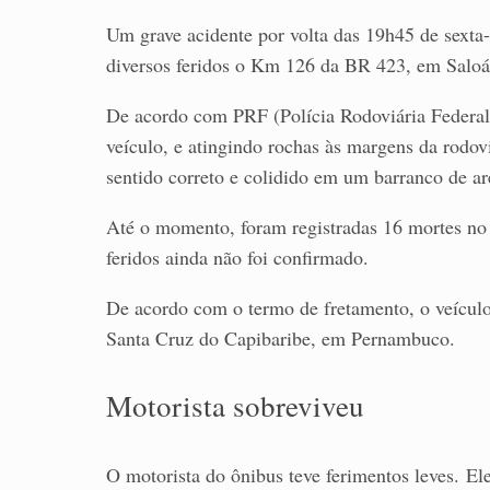
Um grave acidente por volta das 19h45 de sexta-
diversos feridos o Km 126 da BR 423, em Saloá
De acordo com PRF (Polícia Rodoviária Federal),
veículo, e atingindo rochas às margens da rodov
sentido correto e colidido em um barranco de ar
Até o momento, foram registradas 16 mortes no 
feridos ainda não foi confirmado.
De acordo com o termo de fretamento, o veículo
Santa Cruz do Capibaribe, em Pernambuco.
Motorista sobreviveu
O motorista do ônibus teve ferimentos leves. Ele