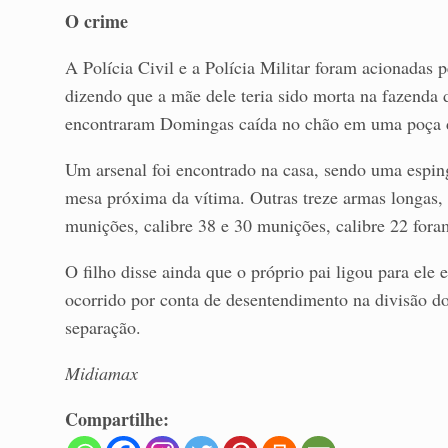
O crime
A Polícia Civil e a Polícia Militar foram acionadas p
dizendo que a mãe dele teria sido morta na fazenda 
encontraram Domingas caída no chão em uma poça 
Um arsenal foi encontrado na casa, sendo uma espin
mesa próxima da vítima. Outras treze armas longas,
munições, calibre 38 e 30 munições, calibre 22 fora
O filho disse ainda que o próprio pai ligou para ele 
ocorrido por conta de desentendimento na divisão do
separação.
Midiamax
Compartilhe: