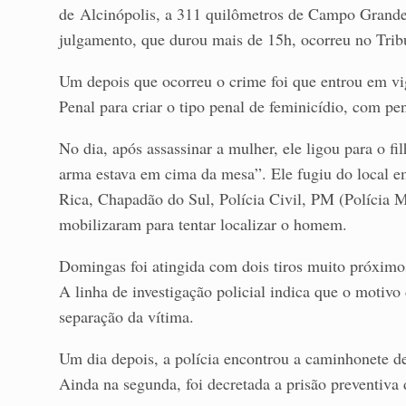
de Alcinópolis, a 311 quilômetros de Campo Grande,
julgamento, que durou mais de 15h, ocorreu no Trib
Um depois que ocorreu o crime foi que entrou em vi
Penal para criar o tipo penal de feminicídio, com pe
No dia, após assassinar a mulher, ele ligou para o fil
arma estava em cima da mesa”. Ele fugiu do local 
Rica, Chapadão do Sul, Polícia Civil, PM (Polícia Mi
mobilizaram para tentar localizar o homem.
Domingas foi atingida com dois tiros muito próximo
A linha de investigação policial indica que o motivo
separação da vítima.
Um dia depois, a polícia encontrou a caminhonete d
Ainda na segunda, foi decretada a prisão preventiva 