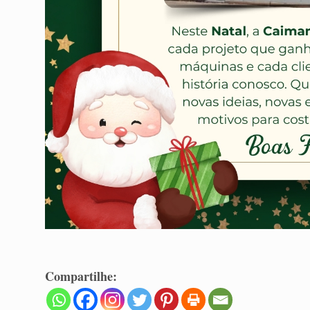
Compartilhe: