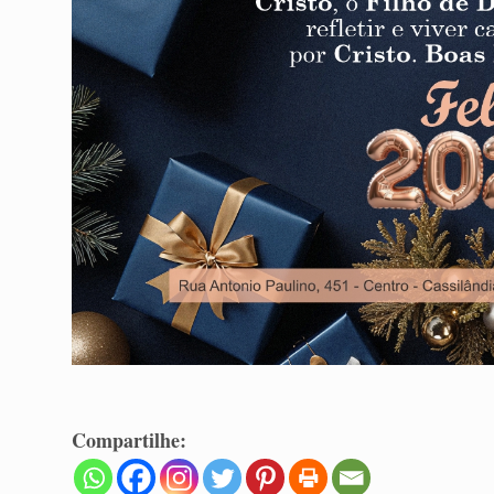
Compartilhe: