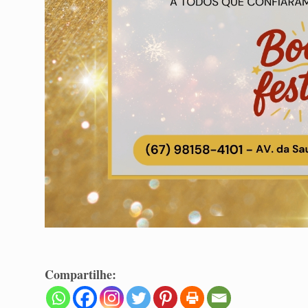
Compartilhe: