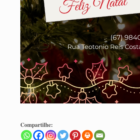
Compartilhe: